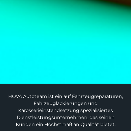
HOVA Autoteam ist ein auf Fahrzeugreparaturen,
Fahrzeuglackierungen und
Karosserieinstandsetzung spezialisiertes
Dienstleistungsunternehmen, das seinen
Kunden ein Höchstmaß an Qualität bietet.