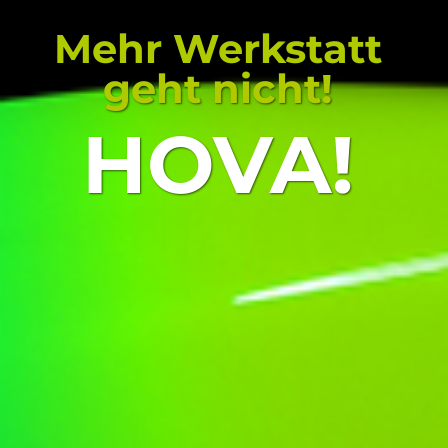
Mehr Werkstatt
geht nicht!
HOVA!