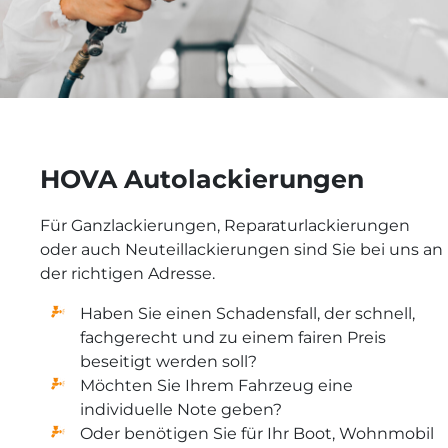
HOVA Autolackierungen
Für Ganzlackierungen, Reparaturlackierungen
oder auch Neuteillackierungen sind Sie bei uns an
der richtigen Adresse.
Haben Sie einen Schadensfall, der schnell,
fachgerecht und zu einem fairen Preis
beseitigt werden soll?
Möchten Sie Ihrem Fahrzeug eine
individuelle Note geben?
Oder benötigen Sie für Ihr Boot, Wohnmobil