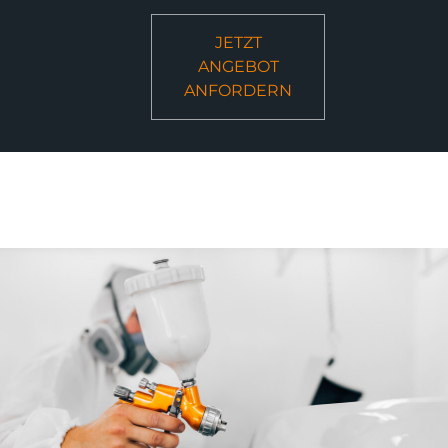
JETZT
ANGEBOT
ANFORDERN